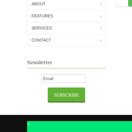
ABOUT
FEATURES
SERVICES
CONTACT
Newsletter
×