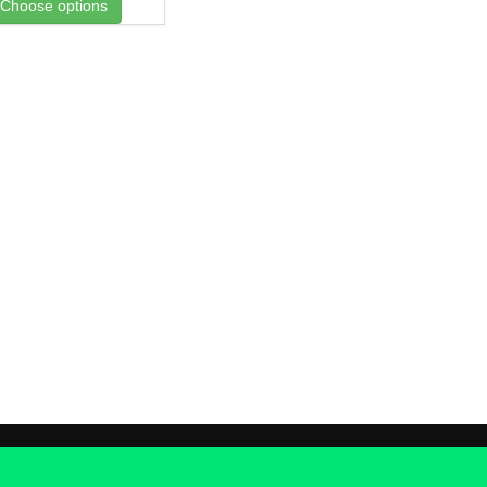
Choose options