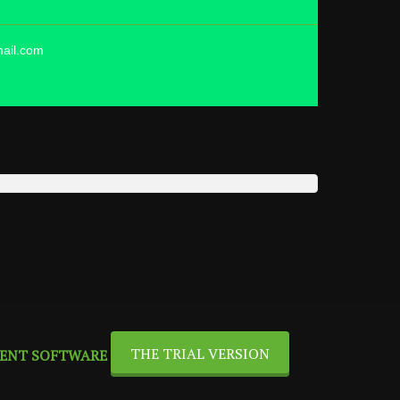
mail.com
THE TRIAL VERSION
ENT SOFTWARE