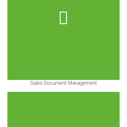
Sales Document Management