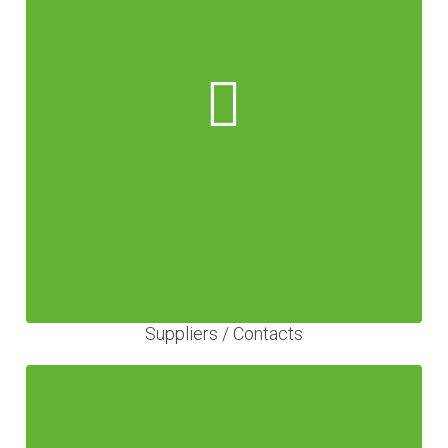
Suppliers / Contacts