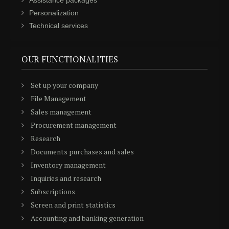
Assistance packages
Personalization
Technical services
OUR FUNCTIONALITIES
Set up your company
File Management
Sales management
Procurement management
Research
Documents purchases and sales
Inventory management
Inquiries and research
Subscriptions
Screen and print statistics
Accounting and banking generation