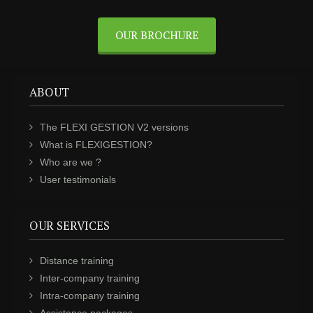
OUR BROCHURE
ABOUT
The FLEXI GESTION V2 versions
What is FLEXIGESTION?
Who are we ?
User testimonials
OUR SERVICES
Distance training
Inter-company training
Intra-company training