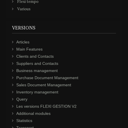
Flexi tempo
Various
VERSIONS
Articles
Main Features
Clients and Contacts
Suppliers and Contacts
Business management
Purchase Document Management
Sales Document Management
Inventory management
Query
Les versions FLEXI GESTION V2
Additional modules
Statistics
Transport