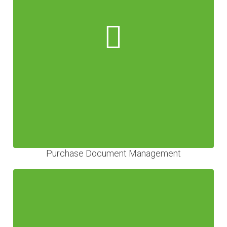
Purchase Document Management