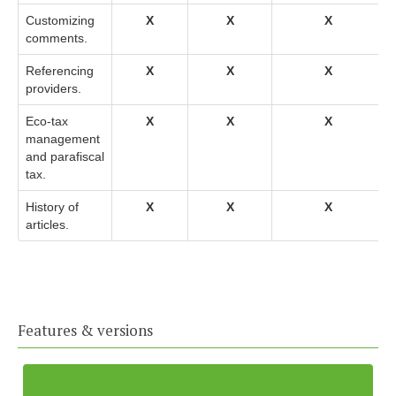
Customizing
X
X
X
comments.
Referencing
X
X
X
providers.
Eco-tax
X
X
X
management
and parafiscal
tax.
History of
X
X
X
articles.
Features & versions